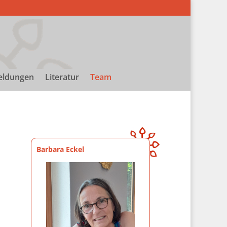
eldungen
Literatur
Team
Barbara Eckel