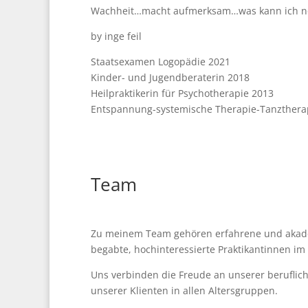
Wachheit…macht aufmerksam…was kann ich n
by inge feil
Staatsexamen Logopädie 2021
Kinder- und Jugendberaterin 2018
Heilpraktikerin für Psychotherapie 2013
Entspannung-systemische Therapie-Tanzthera
Team
Zu meinem Team gehören erfahrene und akade
begabte, hochinteressierte Praktikantinnen i
Uns verbinden die Freude an unserer beruflich
unserer Klienten in allen Altersgruppen.