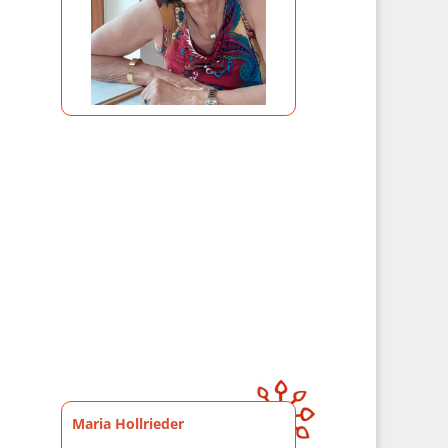
Maria Hollrieder