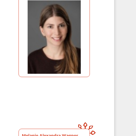
Melanie Alexandra Wagner