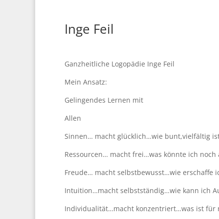
Inge Feil
Ganzheitliche Logopädie Inge Feil
Mein Ansatz:
Gelingendes Lernen mit
Allen
Sinnen… macht glücklich…wie bunt,vielfältig is
Ressourcen… macht frei…was könnte ich noch 
Freude… macht selbstbewusst…wie erschaffe i
Intuition…macht selbstständig…wie kann ich A
Individualität…macht konzentriert…was ist für 