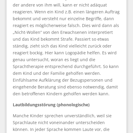
der andere von ihm will, kann er nicht adäquat
reagieren. Wenn ein Kind z.B. einen längeren Auftrag
bekommt und versteht nur einzelne Begriffe, dann
reagiert es möglicherweise falsch. Dies wird dann als
„Nicht-Wollen“ von den Erwachsenen interpretiert
und das Kind bekommt Strafe. Passiert so etwas
ständig, zieht sich das Kind vielleicht zurück oder
reagiert bockig. Hier kann Logopädie helfen. Es wird
genau untersucht, woran es liegt und die
Sprachtherapie entsprechend durchgeführt. So kann
dem Kind und der Familie geholfen werden.
Einfühlsame Aufklärung der Bezugspersonen und
eingehende Beratung sind ebenso notwendig, damit
den betroffenen Kindern geholfen werden kann.
Lautbildungsstörung (phonologische)
Manche Kinder sprechen unverständlich, weil sie
Sprachlaute nicht voneinander unterscheiden
können. In jeder Sprache kommen Laute vor, die