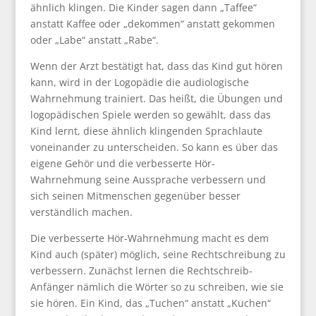
ähnlich klingen. Die Kinder sagen dann „Taffee“
anstatt Kaffee oder „dekommen“ anstatt gekommen
oder „Labe“ anstatt „Rabe“.
Wenn der Arzt bestätigt hat, dass das Kind gut hören
kann, wird in der Logopädie die audiologische
Wahrnehmung trainiert. Das heißt, die Übungen und
logopädischen Spiele werden so gewählt, dass das
Kind lernt, diese ähnlich klingenden Sprachlaute
voneinander zu unterscheiden. So kann es über das
eigene Gehör und die verbesserte Hör-
Wahrnehmung seine Aussprache verbessern und
sich seinen Mitmenschen gegenüber besser
verständlich machen.
Die verbesserte Hör-Wahrnehmung macht es dem
Kind auch (später) möglich, seine Rechtschreibung zu
verbessern. Zunächst lernen die Rechtschreib-
Anfänger nämlich die Wörter so zu schreiben, wie sie
sie hören. Ein Kind, das „Tuchen“ anstatt „Kuchen“