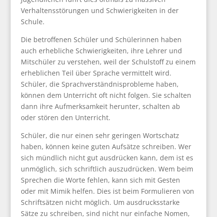
Verhaltensstörungen und Schwierigkeiten in der
Schule.
Die betroffenen Schüler und Schülerinnen haben
auch erhebliche Schwierigkeiten, ihre Lehrer und
Mitschüler zu verstehen, weil der Schulstoff zu einem
erheblichen Teil über Sprache vermittelt wird.
Schüler, die Sprachverständnisprobleme haben,
können dem Unterricht oft nicht folgen. Sie schalten
dann ihre Aufmerksamkeit herunter, schalten ab
oder stören den Unterricht.
Schüler, die nur einen sehr geringen Wortschatz
haben, können keine guten Aufsätze schreiben. Wer
sich mündlich nicht gut ausdrücken kann, dem ist es
unmöglich, sich schriftlich auszudrücken. Wem beim
Sprechen die Worte fehlen, kann sich mit Gesten
oder mit Mimik helfen. Dies ist beim Formulieren von
Schriftsätzen nicht möglich. Um ausdrucksstarke
Sätze zu schreiben, sind nicht nur einfache Nomen,