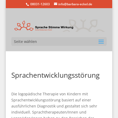
08031-12603
info@barbara-eckel.de
Seite wählen
Sprachentwicklungsstörung
Die logopädische Therapie von Kindern mit
Sprachentwicklungsstörung basiert auf einer
ausführlichen Diagnostik und gestaltet sich sehr
individuell. Sprachtherapeuten/Innen und