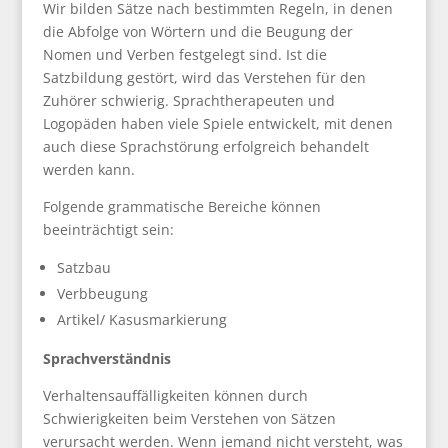
Wir bilden Sätze nach bestimmten Regeln, in denen
die Abfolge von Wörtern und die Beugung der
Nomen und Verben festgelegt sind. Ist die
Satzbildung gestört, wird das Verstehen für den
Zuhörer schwierig. Sprachtherapeuten und
Logopäden haben viele Spiele entwickelt, mit denen
auch diese Sprachstörung erfolgreich behandelt
werden kann.
Folgende grammatische Bereiche können
beeinträchtigt sein:
Satzbau
Verbbeugung
Artikel/ Kasusmarkierung
Sprachverständnis
Verhaltensauffälligkeiten können durch
Schwierigkeiten beim Verstehen von Sätzen
verursacht werden. Wenn jemand nicht versteht, was