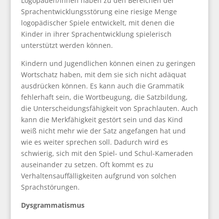
Logopäden/innen haben zu den Bereichen der
Sprachentwicklungsstörung eine riesige Menge
logopädischer Spiele entwickelt, mit denen die
Kinder in ihrer Sprachentwicklung spielerisch
unterstützt werden können.
Kindern und Jugendlichen können einen zu geringen
Wortschatz haben, mit dem sie sich nicht adäquat
ausdrücken können. Es kann auch die Grammatik
fehlerhaft sein, die Wortbeugung, die Satzbildung,
die Unterscheidungsfähigkeit von Sprachlauten. Auch
kann die Merkfähigkeit gestört sein und das Kind
weiß nicht mehr wie der Satz angefangen hat und
wie es weiter sprechen soll. Dadurch wird es
schwierig, sich mit den Spiel- und Schul-Kameraden
auseinander zu setzen. Oft kommt es zu
Verhaltensauffälligkeiten aufgrund von solchen
Sprachstörungen.
Dysgrammatismus