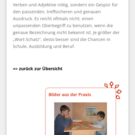
Verben und Adjektive nötig, sondern ein Gespür für
den passenden, treffsicheren und genauen
Ausdruck. Es reicht oftmals nicht, einen
unpassenden Oberbegriff zu benutzen, wenn die
genaue Bezeichnung nicht bekannt ist. Je größer der
„Wort-Schatz“, desto besser sind die Chancen in
Schule, Ausbildung und Beruf.
=> zurück zur Übersicht
Bilder aus der Praxis